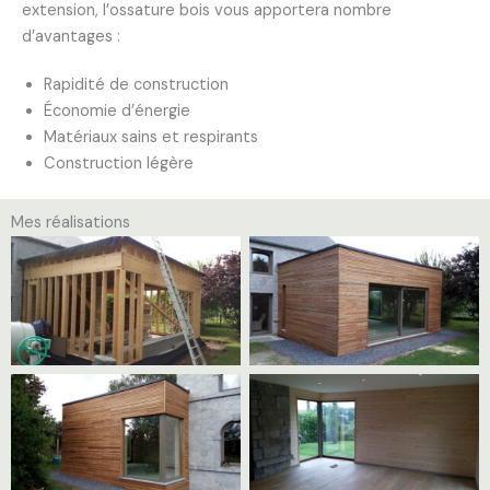
extension, l’ossature bois vous apportera nombre
d’avantages :
Rapidité de construction
Économie d’énergie
Matériaux sains et respirants
Construction légère
Mes réalisations