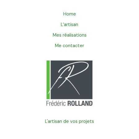
Home
L’artisan
Mes réalisations
Me contacter
L'artisan de vos projets